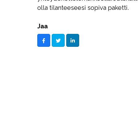
olla tilanteeseesi sopiva paketti.
Jaa