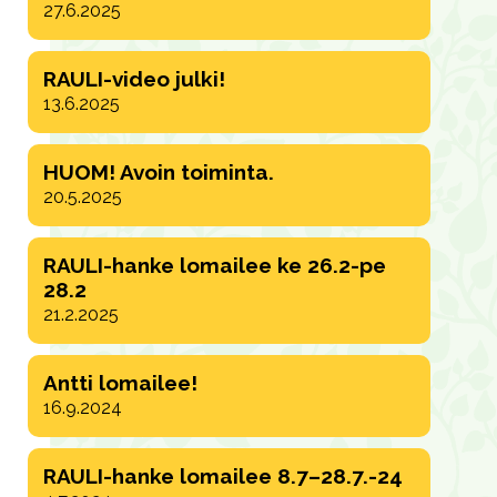
27.6.2025
RAULI-video julki!
13.6.2025
HUOM! Avoin toiminta.
20.5.2025
RAULI-hanke lomailee ke 26.2-pe
28.2
21.2.2025
Antti lomailee!
16.9.2024
RAULI-hanke lomailee 8.7–28.7.-24